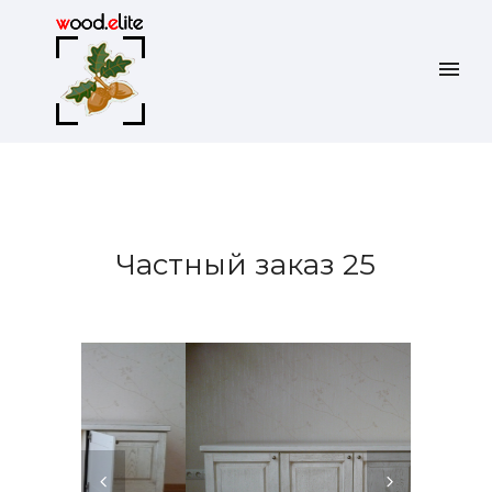
Частный заказ 25