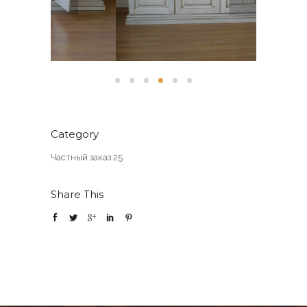
Category
Частный заказ 25
Share This