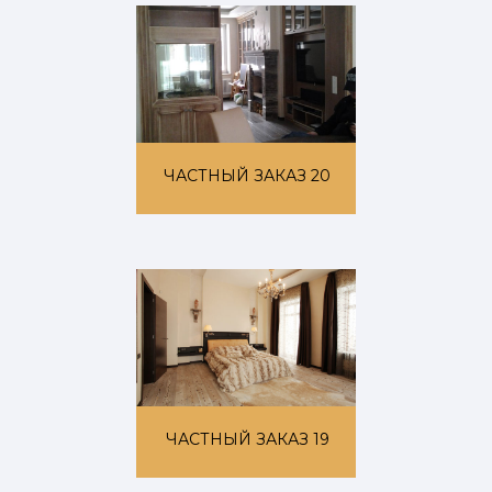
ЧАСТНЫЙ ЗАКАЗ 20
ЧАСТНЫЙ ЗАКАЗ 19