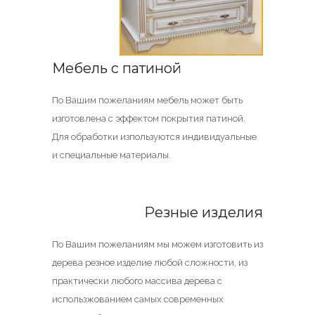
Мебель с патиной
По Вашим пожеланиям мебель может быть
изготовлена с эффектом покрытия патиной.
Для обработки изпользуются индивидуальные
и специальные материалы.
Резные изделия
По Вашим пожеланиям мы можем изготовить из
дерева резное изделие любой сложности, из
практически любого массива дерева с
использжованием самых современных