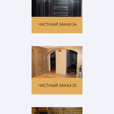
ЧАСТНЫЙ ЗАКАЗ 24
ЧАСТНЫЙ ЗАКАЗ 23