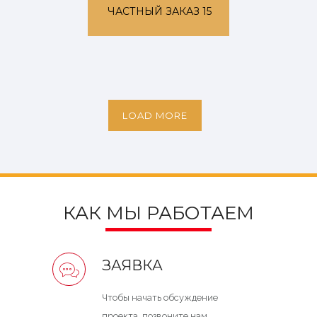
ЧАСТНЫЙ ЗАКАЗ 15
LOAD MORE
КАК МЫ РАБОТАЕМ
ЗАЯВКА
Чтобы начать обсуждение
проекта, позвоните нам