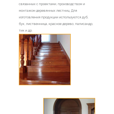
связанных с проектами, производством и
монтажом деревянных лестниц. Для
изготовления продукции используются дуб,
бук, лиственница, красное дерево, палисандр,
тик и др.