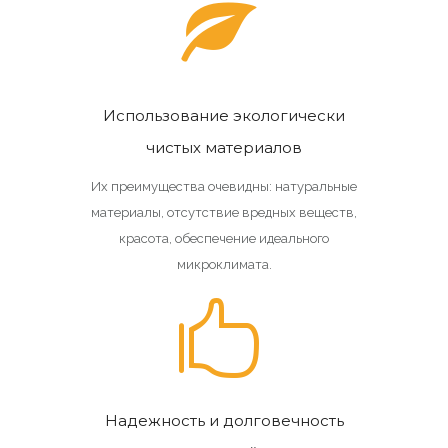
Использование экологически
чистых материалов
Их преимущества очевидны: натуральные
материалы, отсутствие вредных веществ,
красота, обеспечение идеального
микроклимата.
Надежность и долговечность