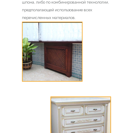
шпона, либо по комбинированной технологии,
предполагающей использование всех
перечисленных материалов.