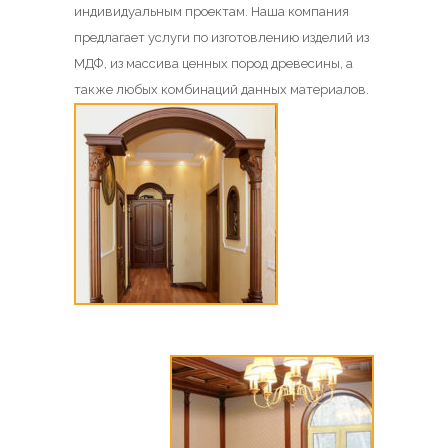
индивидуальным проектам. Наша компания
предлагает услуги по изготовлению изделий из
МДФ, из массива ценных пород древесины, а
также любых комбинаций данных материалов.