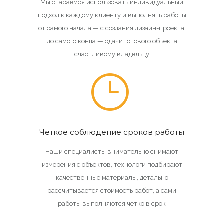
Мы стараемся использовать индивидуальный
подход к каждому клиенту и выполнять работы
от самого начала — с создания дизайн-проекта,
до самого конца — сдачи готового объекта
счастливому владельцу
Четкое соблюдение сроков работы
Наши специалисты внимательно снимают
измерения с объектов, технологи подбирают
качественные материалы, детально
рассчитывается стоимость работ, а сами
работы выполняются четко в срок