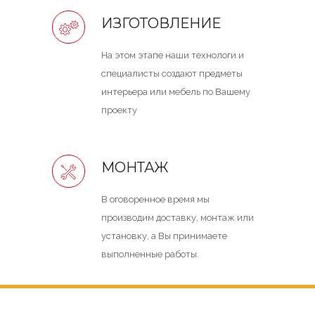
ИЗГОТОВЛЕНИЕ
На этом этапе наши технологи и
специалисты создают предметы
интерьера или мебель по Вашему
проекту
МОНТАЖ
В оговоренное время мы
производим доставку, монтаж или
установку, а Вы принимаете
выполненные работы.