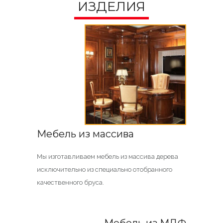
ИЗДЕЛИЯ
Мебель из массива
Мы изготавливаем мебель из массива дерева
исключительно из специально отобранного
качественного бруса.