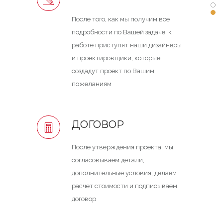
После того, как мы получим все
подробности по Вашей задаче, к
работе приступят наши дизайнеры
и проектировщики, которые
создадут проект по Вашим
пожеланиям
ДОГОВОР
После утверждения проекта, мы
согласовываем детали,
дополнительные условия, делаем
расчет стоимости и подписываем
договор