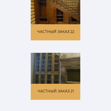
ЧАСТНЫЙ ЗАКАЗ 22
ЧАСТНЫЙ ЗАКАЗ 21