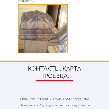
технологий
КОНТАКТЫ. КАРТА
ПРОЕЗДА.
Свяжитесь с нами, мы будем рады обсудить с
Вами детали будущего проекта и предложить