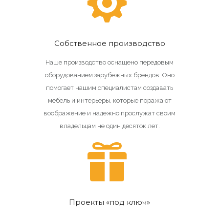
Собственное производство
Наше производство оснащено передовым
оборудованием зарубежных брендов. Оно
помогает нашим специалистам создавать
мебель и интерьеры, которые поражают
воображение и надежно прослужат своим
владельцам не один десяток лет.
Проекты «под ключ»