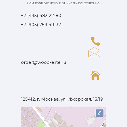
Вам лучшую цену и уникальное решение.
+7 (495) 483 22-80
+7 (903) 759 49-32
order@wood-elite.ru
125412, г. Москва, ул. Ижорская, 13/19
⤢