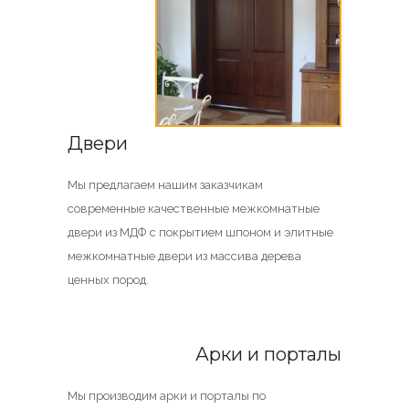
Двери
Мы предлагаем нашим заказчикам
современные качественные межкомнатные
двери из МДФ с покрытием шпоном и элитные
межкомнатные двери из массива дерева
ценных пород.
Арки и порталы
Мы производим арки и порталы по