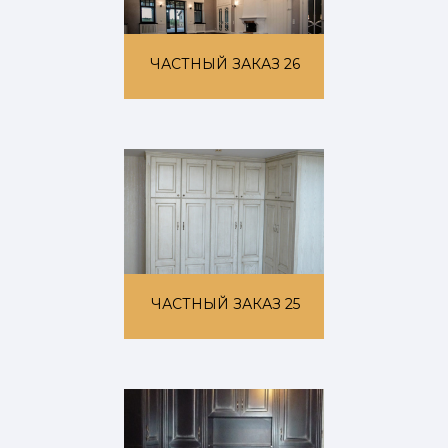
ЧАСТНЫЙ ЗАКАЗ 26
ЧАСТНЫЙ ЗАКАЗ 25