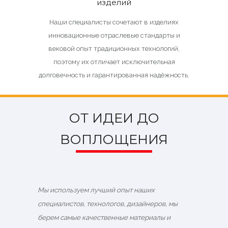
изделий
Наши специалисты сочетают в изделиях
инновационные отраслевые стандарты и
вековой опыт традиционных технологий,
поэтому их отличает исключительная
долговечность и гарантированная надёжность.
ОТ ИДЕИ ДО
ВОПЛОЩЕНИЯ
Мы используем лучший опыт наших
специалистов, технологов, дизайнеров, мы
берем самые качественные материалы и