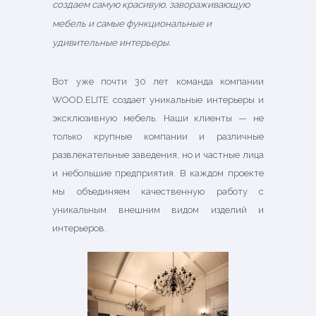
создаем самую красивую, завораживающую
мебель и самые функциональные и
удивительные интерьеры.
Вот уже почти 30 лет команда компании
WOOD.ELITE создает уникальные интерьеры и
эксклюзивную мебель. Наши клиенты — не
только крупные компании и различные
развлекательные заведения, но и частные лица
и небольшие предприятия. В каждом проекте
мы объединяем качественную работу с
уникальным внешним видом изделий и
интерьеров.