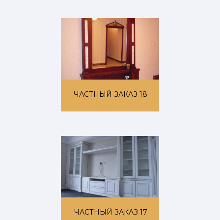
ЧАСТНЫЙ ЗАКАЗ 18
ЧАСТНЫЙ ЗАКАЗ 17