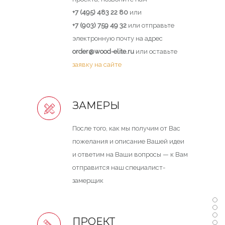
+7 (495) 483 22 80
или
+7 (903) 759 49 32
или отправьте
электронную почту на адрес
order@wood-elite.ru
или оставьте
заявку на сайте
ЗАМЕРЫ
После того, как мы получим от Вас
пожелания и описание Вашей идеи
и ответим на Ваши вопросы — к Вам
отправится наш специалист-
замерщик
ПРОЕКТ