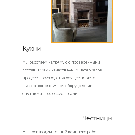
Кухни
Мы работаем напрямую с проверенными
поставщиками качественных материалов.
Процесс производства осуществляется на
высокотехнологичном оборудовании
опытными профессионалами.
Лестницы
Мы производим полный комплекс работ,