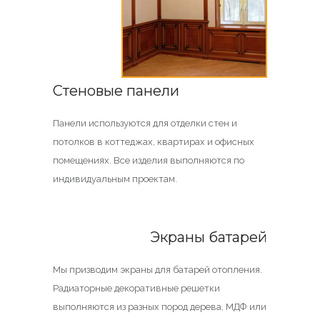
Стеновые панели
Панели используются для отделки стен и
потолков в коттеджах, квартирах и офисных
помещениях. Все изделия выполняются по
индивидуальным проектам.
Экраны батарей
Мы призводим экраны для батарей отопления.
Радиаторные декоративные решетки
выполняются из разных пород дерева, МДФ или