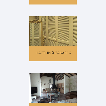
ЧАСТНЫЙ ЗАКАЗ 16