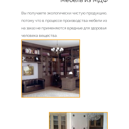
Мебель из МДФ
Вы получаете экологически чистую продукцию,
потому что в процессе производства мебели из
на заказ не применяются вредные для здоровья
человека вещества.